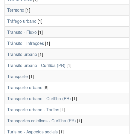
Territorio
[1]
Tráfego urbano
[1]
Transito - Fluxo
[1]
Trânsito - Infrações
[1]
Trânsito urbano
[1]
Transito urbano - Curitiba (PR)
[1]
Transporte
[1]
Transporte urbano
[6]
Transporte urbano - Curitiba (PR)
[1]
Transporte urbano - Tarifas
[1]
Transportes coletivos - Curitiba (PR)
[1]
Turismo - Aspectos sociais
[1]