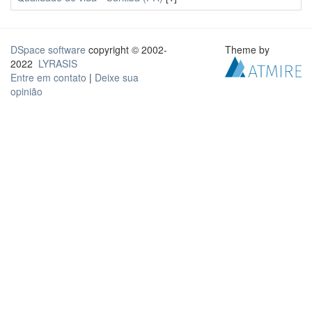
DSpace software
copyright © 2002-
Theme by
2022
LYRASIS
Entre em contato
|
Deixe sua
opinião