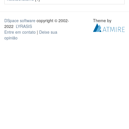
DSpace software
copyright © 2002-
Theme by
2022
LYRASIS
Entre em contato
|
Deixe sua
opinião