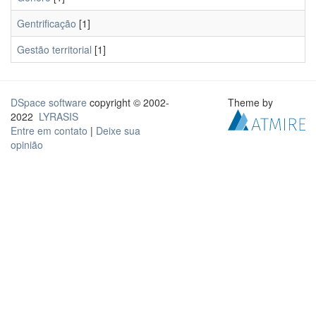
Gentrificação
[1]
Gestão territorial
[1]
DSpace software
copyright © 2002-
Theme by
2022
LYRASIS
Entre em contato
|
Deixe sua
opinião