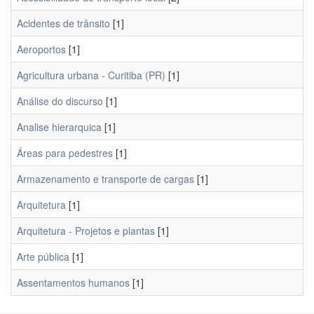
Acidentes de trânsito
[1]
Aeroportos
[1]
Agricultura urbana - Curitiba (PR)
[1]
Análise do discurso
[1]
Analise hierarquica
[1]
Áreas para pedestres
[1]
Armazenamento e transporte de cargas
[1]
Arquitetura
[1]
Arquitetura - Projetos e plantas
[1]
Arte pública
[1]
Assentamentos humanos
[1]