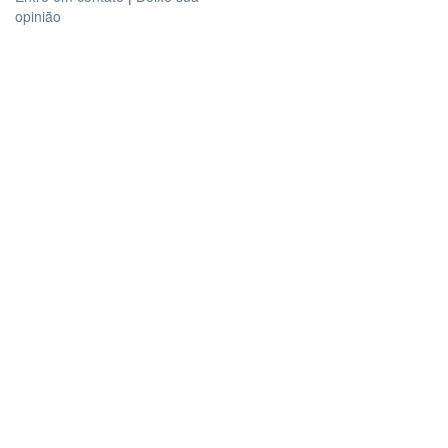
opinião