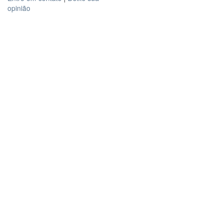
opinião