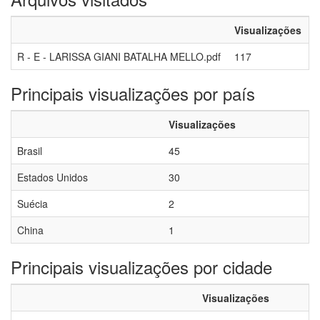
Visualizações
R - E - LARISSA GIANI BATALHA MELLO.pdf
117
Principais visualizações por país
Visualizações
Brasil
45
Estados Unidos
30
Suécia
2
China
1
Principais visualizações por cidade
Visualizações