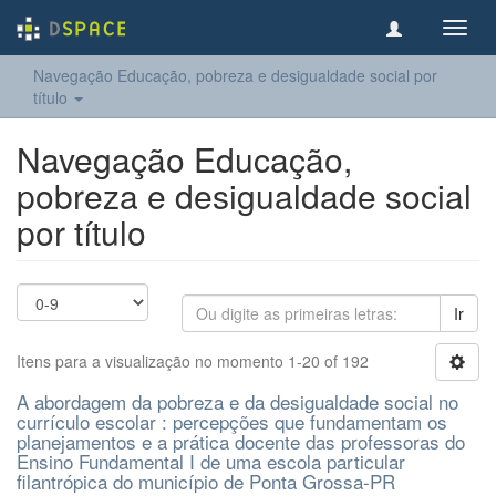
Toggl
navig
Navegação Educação, pobreza e desigualdade social por
título
Navegação Educação,
pobreza e desigualdade social
por título
Ir
Itens para a visualização no momento 1-20 of 192
A abordagem da pobreza e da desigualdade social no
currículo escolar : percepções que fundamentam os
planejamentos e a prática docente das professoras do
Ensino Fundamental I de uma escola particular
filantrópica do município de Ponta Grossa-PR