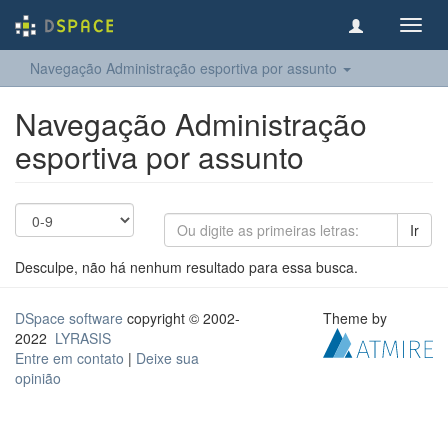
Toggl
navig
Navegação Administração esportiva por assunto
Navegação Administração
esportiva por assunto
Ir
Desculpe, não há nenhum resultado para essa busca.
DSpace software
copyright © 2002-
Theme by
2022
LYRASIS
Entre em contato
|
Deixe sua
opinião