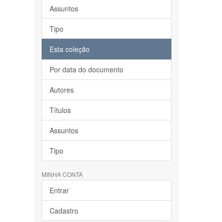
Assuntos
Tipo
Esta coleção
Por data do documento
Autores
Títulos
Assuntos
Tipo
MINHA CONTA
Entrar
Cadastro