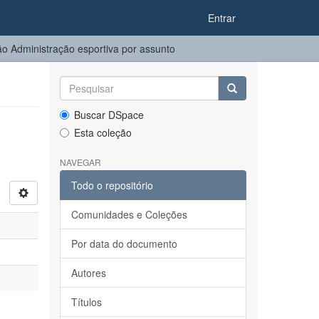
Entrar
o Administração esportiva por assunto
Buscar DSpace
Esta coleção
NAVEGAR
Todo o repositório
Comunidades e Coleções
Por data do documento
Autores
Títulos