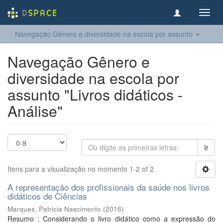
Toggl
navig
Navegação Gênero e diversidade na escola por assunto
Navegação Gênero e
diversidade na escola por
assunto "Livros didáticos -
Análise"
Ir
Itens para a visualização no momento 1-2 of 2
A representação dos profissionais da saúde nos livros
didáticos de Ciências
Marques, Patricia Nascimento
(
2016
)
Resumo : Considerando o livro didático como a expressão do