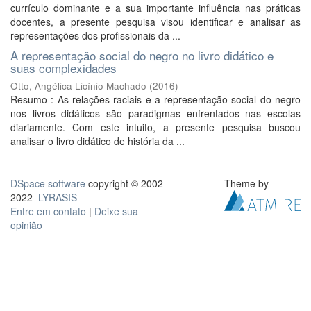
currículo dominante e a sua importante influência nas práticas
docentes, a presente pesquisa visou identificar e analisar as
representações dos profissionais da ...
A representação social do negro no livro didático e
suas complexidades
Otto, Angélica Licínio Machado
(
2016
)
Resumo : As relações raciais e a representação social do negro
nos livros didáticos são paradigmas enfrentados nas escolas
diariamente. Com este intuito, a presente pesquisa buscou
analisar o livro didático de história da ...
DSpace software
copyright © 2002-
Theme by
2022
LYRASIS
Entre em contato
|
Deixe sua
opinião