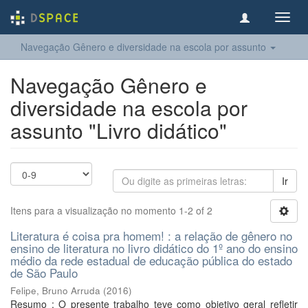
Toggl
navig
Navegação Gênero e diversidade na escola por assunto
Navegação Gênero e
diversidade na escola por
assunto "Livro didático"
Ir
Itens para a visualização no momento 1-2 of 2
Literatura é coisa pra homem! : a relação de gênero no
ensino de literatura no livro didático do 1º ano do ensino
médio da rede estadual de educação pública do estado
de São Paulo
Felipe, Bruno Arruda
(
2016
)
Resumo : O presente trabalho teve como objetivo geral refletir