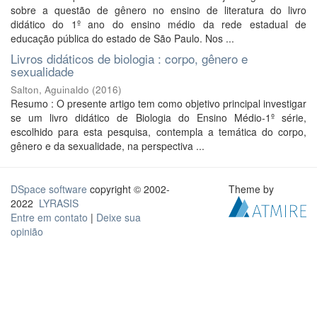
sobre a questão de gênero no ensino de literatura do livro
didático do 1º ano do ensino médio da rede estadual de
educação pública do estado de São Paulo. Nos ...
Livros didáticos de biologia : corpo, gênero e
sexualidade
Salton, Aguinaldo
(
2016
)
Resumo : O presente artigo tem como objetivo principal investigar
se um livro didático de Biologia do Ensino Médio-1º série,
escolhido para esta pesquisa, contempla a temática do corpo,
gênero e da sexualidade, na perspectiva ...
DSpace software
copyright © 2002-
Theme by
2022
LYRASIS
Entre em contato
|
Deixe sua
opinião