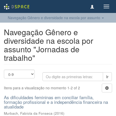
Toggl
navig
Navegação Gênero e diversidade na escola por assunto
Navegação Gênero e
diversidade na escola por
assunto "Jornadas de
trabalho"
Ir
Itens para a visualização no momento 1-2 of 2
As dificuldades femininas em conciliar família,
formação profissional e a independência financeira na
atualidade
Murbach, Fabíola da Fonseca
(
2016
)