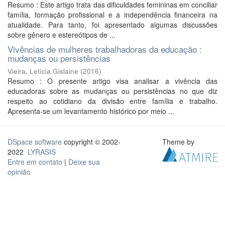
Resumo : Este artigo trata das dificuldades femininas em conciliar
família, formação profissional e a independência financeira na
atualidade. Para tanto, foi apresentado algumas discussões
sobre gênero e estereótipos de ...
Vivências de mulheres trabalhadoras da educação :
mudanças ou persistências
Vieira, Letícia Gislaine
(
2016
)
Resumo : O presente artigo visa analisar a vivência das
educadoras sobre as mudanças ou persistências no que diz
respeito ao cotidiano da divisão entre família e trabalho.
Apresenta-se um levantamento histórico por meio ...
DSpace software
copyright © 2002-
Theme by
2022
LYRASIS
Entre em contato
|
Deixe sua
opinião