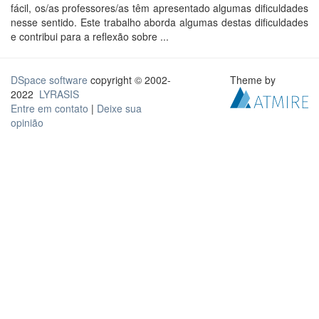
fácil, os/as professores/as têm apresentado algumas dificuldades
nesse sentido. Este trabalho aborda algumas destas dificuldades
e contribui para a reflexão sobre ...
DSpace software
copyright © 2002-
Theme by
2022
LYRASIS
Entre em contato
|
Deixe sua
opinião