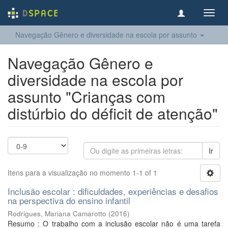
Toggl
navig
Navegação Gênero e diversidade na escola por assunto
Navegação Gênero e
diversidade na escola por
assunto "Crianças com
distúrbio do déficit de atenção"
Ir
Itens para a visualização no momento 1-1 of 1
Inclusão escolar : dificuldades, experiências e desafios
na perspectiva do ensino infantil
Rodrigues, Mariana Camarotto
(
2016
)
Resumo : O trabalho com a inclusão escolar não é uma tarefa