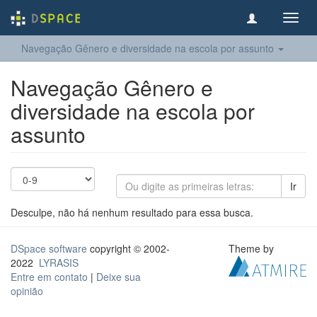
Toggl
navig
Navegação Gênero e diversidade na escola por assunto
Navegação Gênero e
diversidade na escola por
assunto
Ir
Desculpe, não há nenhum resultado para essa busca.
DSpace software
copyright © 2002-
Theme by
2022
LYRASIS
Entre em contato
|
Deixe sua
opinião