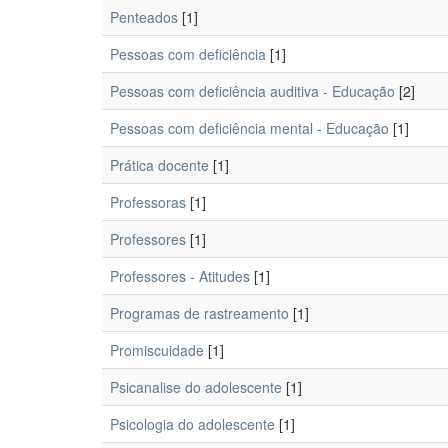
Penteados
[1]
Pessoas com deficiência
[1]
Pessoas com deficiência auditiva - Educação
[2]
Pessoas com deficiência mental - Educação
[1]
Prática docente
[1]
Professoras
[1]
Professores
[1]
Professores - Atitudes
[1]
Programas de rastreamento
[1]
Promiscuidade
[1]
Psicanalise do adolescente
[1]
Psicologia do adolescente
[1]