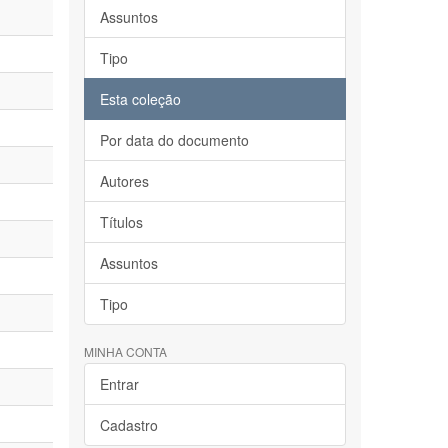
Assuntos
Tipo
Esta coleção
Por data do documento
Autores
Títulos
Assuntos
Tipo
MINHA CONTA
Entrar
Cadastro