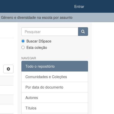
Entrar
Gênero e diversidade na escola por assunto
Buscar DSpace
Esta coleção
NAVEGAR
Todo o repositório
Comunidades e Coleções
Por data do documento
Autores
Títulos