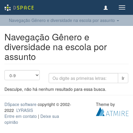
Toggl
navig
Navegação Gênero e diversidade na escola por assunto
Navegação Gênero e
diversidade na escola por
assunto
Ir
Desculpe, não há nenhum resultado para essa busca.
DSpace software
copyright © 2002-
Theme by
2022
LYRASIS
Entre em contato
|
Deixe sua
opinião