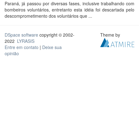
Paraná, já passou por diversas fases, inclusive trabalhando com
bombeiros voluntários, entretanto esta idéia foi descartada pelo
descomprometimento dos voluntários que ...
DSpace software
copyright © 2002-
Theme by
2022
LYRASIS
Entre em contato
|
Deixe sua
opinião