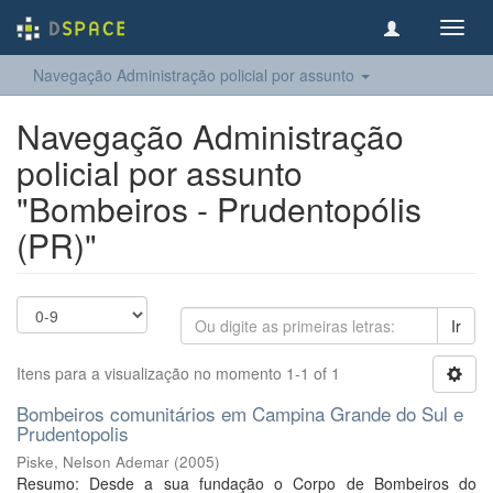
Toggl
navig
Navegação Administração policial por assunto
Navegação Administração
policial por assunto
"Bombeiros - Prudentopólis
(PR)"
Ir
Itens para a visualização no momento 1-1 of 1
Bombeiros comunitários em Campina Grande do Sul e
Prudentopolis
Piske, Nelson Ademar
(
2005
)
Resumo: Desde a sua fundação o Corpo de Bombeiros do