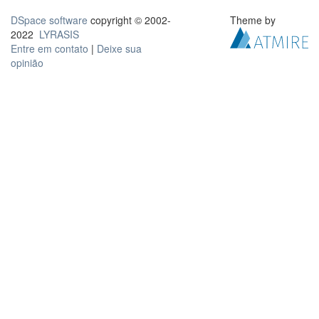
DSpace software
copyright © 2002-
Theme by
2022
LYRASIS
Entre em contato
|
Deixe sua
opinião