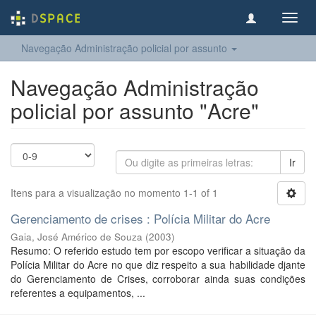
Toggl
navig
Navegação Administração policial por assunto
Navegação Administração
policial por assunto "Acre"
Ir
Itens para a visualização no momento 1-1 of 1
Gerenciamento de crises : Polícia Militar do Acre
Gaia, José Américo de Souza
(
2003
)
Resumo: O referido estudo tem por escopo verificar a situação da
Polícia Militar do Acre no que diz respeito a sua habilidade djante
do Gerenciamento de Crises, corroborar ainda suas condições
referentes a equipamentos, ...