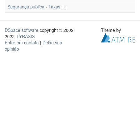
Segurança pública - Taxas
[1]
DSpace software
copyright © 2002-
Theme by
2022
LYRASIS
Entre em contato
|
Deixe sua
opinião