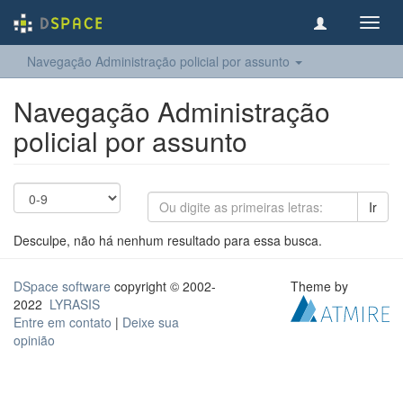
Toggl
navig
Navegação Administração policial por assunto
Navegação Administração
policial por assunto
Ir
Desculpe, não há nenhum resultado para essa busca.
DSpace software
copyright © 2002-
Theme by
2022
LYRASIS
Entre em contato
|
Deixe sua
opinião