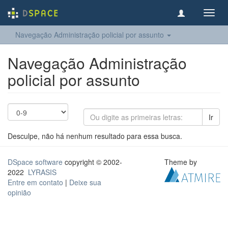
Toggl
navig
Navegação Administração policial por assunto
Navegação Administração
policial por assunto
Ir
Desculpe, não há nenhum resultado para essa busca.
DSpace software
copyright © 2002-
Theme by
2022
LYRASIS
Entre em contato
|
Deixe sua
opinião