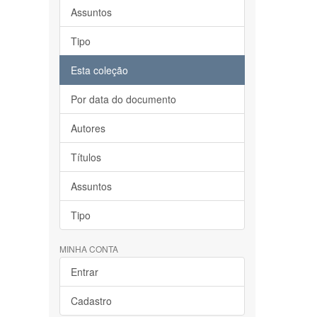
Assuntos
Tipo
Esta coleção
Por data do documento
Autores
Títulos
Assuntos
Tipo
MINHA CONTA
Entrar
Cadastro