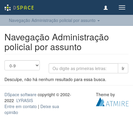
Toggl
navig
Navegação Administração policial por assunto
Navegação Administração
policial por assunto
Ir
Desculpe, não há nenhum resultado para essa busca.
DSpace software
copyright © 2002-
Theme by
2022
LYRASIS
Entre em contato
|
Deixe sua
opinião