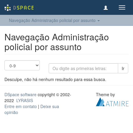
Toggl
navig
Navegação Administração policial por assunto
Navegação Administração
policial por assunto
Ir
Desculpe, não há nenhum resultado para essa busca.
DSpace software
copyright © 2002-
Theme by
2022
LYRASIS
Entre em contato
|
Deixe sua
opinião