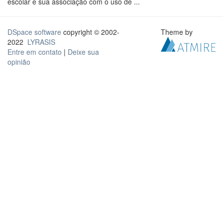
escolar e sua associação com o uso de ...
DSpace software
copyright © 2002-
Theme by
2022
LYRASIS
Entre em contato
|
Deixe sua
opinião