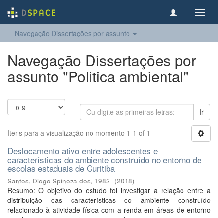
Toggl
navig
Navegação Dissertações por assunto
Navegação Dissertações por
assunto "Politica ambiental"
Ir
Itens para a visualização no momento 1-1 of 1
Deslocamento ativo entre adolescentes e
características do ambiente construído no entorno de
escolas estaduais de Curitiba
Santos, Diego Spinoza dos, 1982-
(
2018
)
Resumo: O objetivo do estudo foi investigar a relação entre a
distribuição das características do ambiente construído
relacionado à atividade física com a renda em áreas de entorno