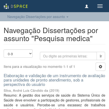
Toggl
navig
Navegação Dissertações por assunto
Navegação Dissertações por
assunto "Pesquisa medica"
Ir
Itens para a visualização no momento 1-1 of 1
Elaboração e validação de um instrumento de avaliação
para unidades de pronto atendimento, sob a
perspectiva do usuário
Silva, André Luis Cândido da
(
2019
)
Resumo: A gestão dos serviços de saúde do Sistema Único de
Saúde deve envolver a participação de gestores, profissionais de
saúde e usuários. Percebe-se uma escassez de trabalhos