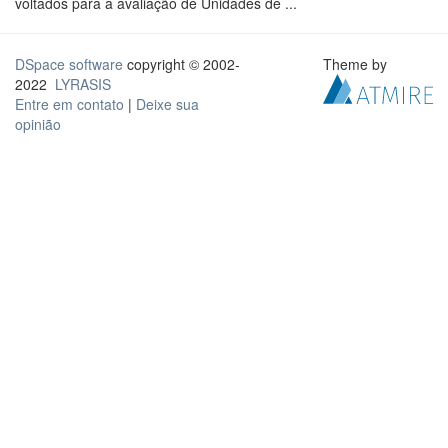
voltados para a avaliação de Unidades de ...
DSpace software
copyright © 2002-
Theme by
2022
LYRASIS
Entre em contato
|
Deixe sua
opinião