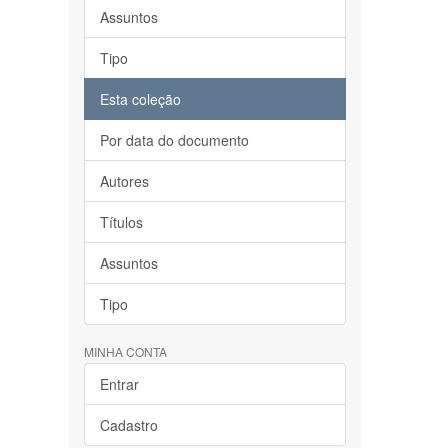
Assuntos
Tipo
Esta coleção
Por data do documento
Autores
Títulos
Assuntos
Tipo
MINHA CONTA
Entrar
Cadastro