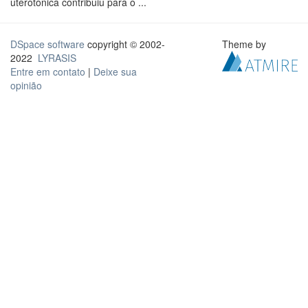
uterotônica contribuiu para o ...
DSpace software
copyright © 2002-
Theme by
2022
LYRASIS
Entre em contato
|
Deixe sua
opinião