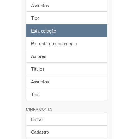
Assuntos
Tipo
Esta coleção
Por data do documento
Autores
Títulos
Assuntos
Tipo
MINHA CONTA
Entrar
Cadastro