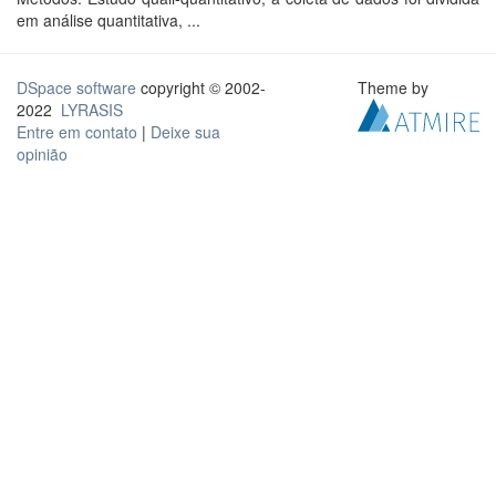
em análise quantitativa, ...
DSpace software
copyright © 2002-
Theme by
2022
LYRASIS
Entre em contato
|
Deixe sua
opinião