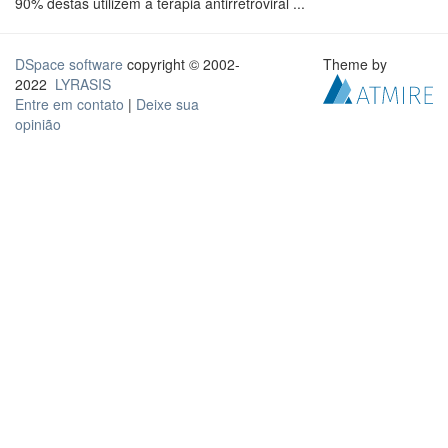
90% destas utilizem a terapia antirretroviral ...
DSpace software
copyright © 2002-
Theme by
2022
LYRASIS
Entre em contato
|
Deixe sua
opinião