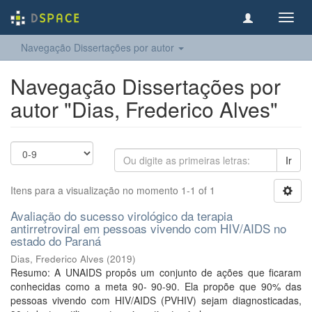
Toggl
navig
Navegação Dissertações por autor
Navegação Dissertações por
autor "Dias, Frederico Alves"
Ir
Itens para a visualização no momento 1-1 of 1
Avaliação do sucesso virológico da terapia
antirretroviral em pessoas vivendo com HIV/AIDS no
estado do Paraná
Dias, Frederico Alves
(
2019
)
Resumo: A UNAIDS propôs um conjunto de ações que ficaram
conhecidas como a meta 90- 90-90. Ela propõe que 90% das
pessoas vivendo com HIV/AIDS (PVHIV) sejam diagnosticadas,