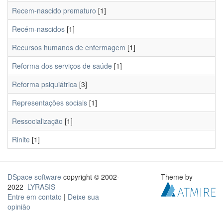
Recem-nascido prematuro
[1]
Recém-nascidos
[1]
Recursos humanos de enfermagem
[1]
Reforma dos serviços de saúde
[1]
Reforma psiquiátrica
[3]
Representações sociais
[1]
Ressocialização
[1]
Rinite
[1]
DSpace software
copyright © 2002-
Theme by
2022
LYRASIS
Entre em contato
|
Deixe sua
opinião