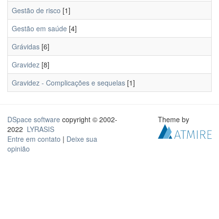
Gestão de risco
[1]
Gestão em saúde
[4]
Grávidas
[6]
Gravidez
[8]
Gravidez - Complicações e sequelas
[1]
DSpace software
copyright © 2002-
Theme by
2022
LYRASIS
Entre em contato
|
Deixe sua
opinião