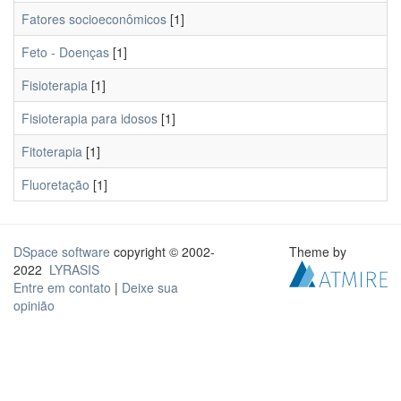
Fatores socioeconômicos
[1]
Feto - Doenças
[1]
Fisioterapia
[1]
Fisioterapia para idosos
[1]
Fitoterapia
[1]
Fluoretação
[1]
DSpace software
copyright © 2002-
Theme by
2022
LYRASIS
Entre em contato
|
Deixe sua
opinião