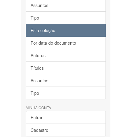
Assuntos
Tipo
Esta coleção
Por data do documento
Autores
Títulos
Assuntos
Tipo
MINHA CONTA
Entrar
Cadastro