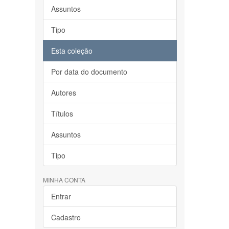
Assuntos
Tipo
Esta coleção
Por data do documento
Autores
Títulos
Assuntos
Tipo
MINHA CONTA
Entrar
Cadastro