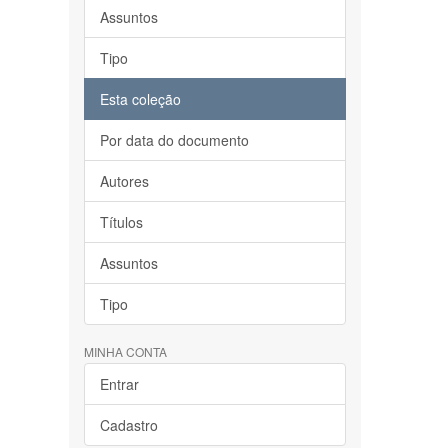
Assuntos
Tipo
Esta coleção
Por data do documento
Autores
Títulos
Assuntos
Tipo
MINHA CONTA
Entrar
Cadastro