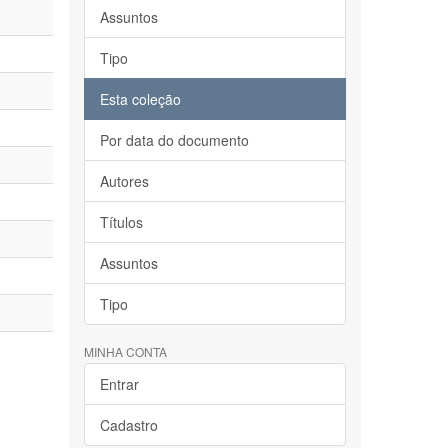
Assuntos
Tipo
Esta coleção
Por data do documento
Autores
Títulos
Assuntos
Tipo
MINHA CONTA
Entrar
Cadastro