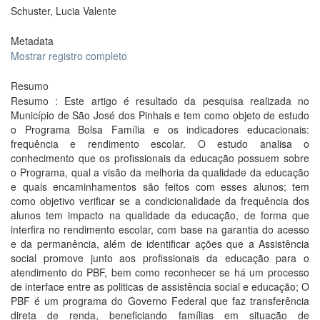
Schuster, Lucia Valente
Metadata
Mostrar registro completo
Resumo
Resumo : Este artigo é resultado da pesquisa realizada no
Município de São José dos Pinhais e tem como objeto de estudo
o Programa Bolsa Família e os indicadores educacionais:
frequência e rendimento escolar. O estudo analisa o
conhecimento que os profissionais da educação possuem sobre
o Programa, qual a visão da melhoria da qualidade da educação
e quais encaminhamentos são feitos com esses alunos; tem
como objetivo verificar se a condicionalidade da frequência dos
alunos tem impacto na qualidade da educação, de forma que
interfira no rendimento escolar, com base na garantia do acesso
e da permanência, além de identificar ações que a Assistência
social promove junto aos profissionais da educação para o
atendimento do PBF, bem como reconhecer se há um processo
de interface entre as politicas de assistência social e educação; O
PBF é um programa do Governo Federal que faz transferência
direta de renda, beneficiando famílias em situação de