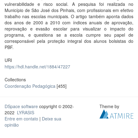
vulnerabilidade e risco social. A pesquisa foi realizada no
Município de São José dos Pinhais, com profissionais em efetivo
trabalho nas escolas municipais. O artigo também aponta dados
dos anos de 2000 a 2010 com índices anuais de aprovação,
reprovação e evasão escolar para visualizar o impacto do
programa, e questiona se a escola cumpre seu papel de
corresponsável pela proteção integral dos alunos bolsistas do
PBF.
URI
https://hdl.handle.net/1884/47227
Collections
Coordenação Pedagógica
[455]
DSpace software
copyright © 2002-
Theme by
2022
LYRASIS
Entre em contato
|
Deixe sua
opinião