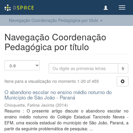
Toggl
navig
Navegação Coordenação Pedagógica por título
Navegação Coordenação
Pedagógica por título
Ir
Itens para a visualização no momento 1-20 of 455
O abandono escolar no ensino médio noturno do
Município de São João - Paraná
Chioquetta, Fatima Jacinta
(
2014
)
Resumo : O presente artigo discute o abandono escolar no
ensino médio noturno do Colégio Estadual Tancredo Neves -
EFM, uma escola estadual do município de São João, Paraná, a
partir da seguinte problemática de pesquisa: ...