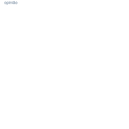
opinião