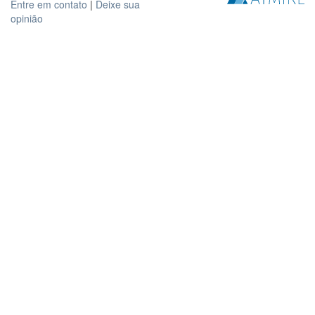
Entre em contato
|
Deixe sua
opinião