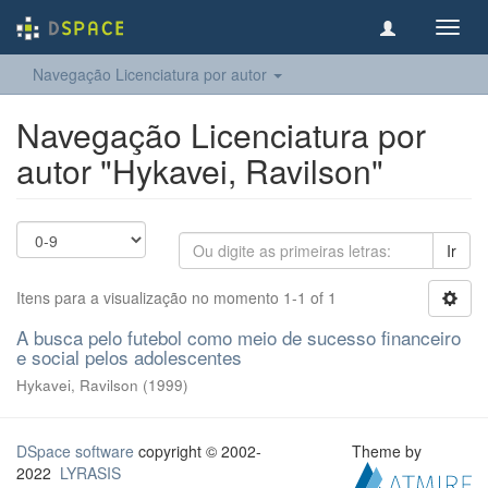
Toggl
navig
Navegação Licenciatura por autor
Navegação Licenciatura por
autor "Hykavei, Ravilson"
Ir
Itens para a visualização no momento 1-1 of 1
A busca pelo futebol como meio de sucesso financeiro
e social pelos adolescentes
Hykavei, Ravilson
(
1999
)
DSpace software
copyright © 2002-
Theme by
2022
LYRASIS