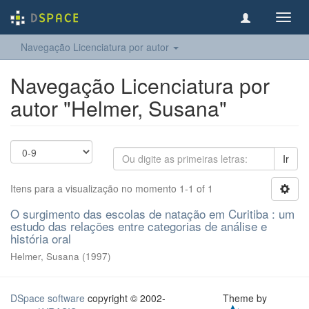
Toggl
navig
Navegação Licenciatura por autor
Navegação Licenciatura por
autor "Helmer, Susana"
Ir
Itens para a visualização no momento 1-1 of 1
O surgimento das escolas de natação em Curitiba : um
estudo das relações entre categorias de análise e
história oral
Helmer, Susana
(
1997
)
DSpace software
copyright © 2002-
Theme by