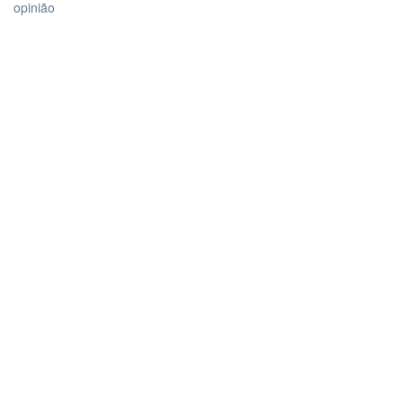
opinião