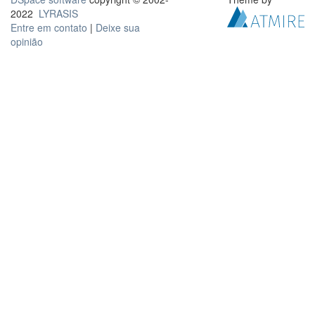
2022
LYRASIS
Entre em contato
|
Deixe sua
opinião