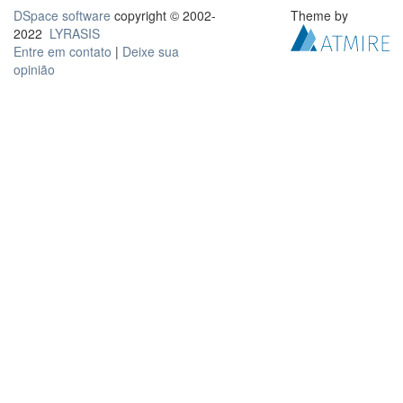
DSpace software
copyright © 2002-
Theme by
2022
LYRASIS
Entre em contato
|
Deixe sua
opinião