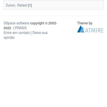
Zucon, Rafael
[1]
DSpace software
copyright © 2002-
Theme by
2022
LYRASIS
Entre em contato
|
Deixe sua
opinião