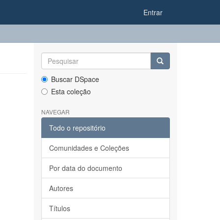
Entrar
Buscar DSpace
Esta coleção
NAVEGAR
Todo o repositório
Comunidades e Coleções
Por data do documento
Autores
Títulos